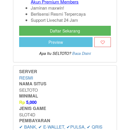
Akun Premium Members
Jaminan maxwin!
Berlisensi Resmi Terpercaya
Support Livechat 24 Jam
Daftar Sekarang
Preview
Apa Itu SELTOTO?
Baca Disini
SERVER
RESMI
NAMA SITUS
SELTOTO
MINIMAL
Rp
5,000
JENIS GAME
SLOT4D
PEMBAYARAN
✔ BANK, ✔ E-WALLET, ✔PULSA, ✔ QRIS