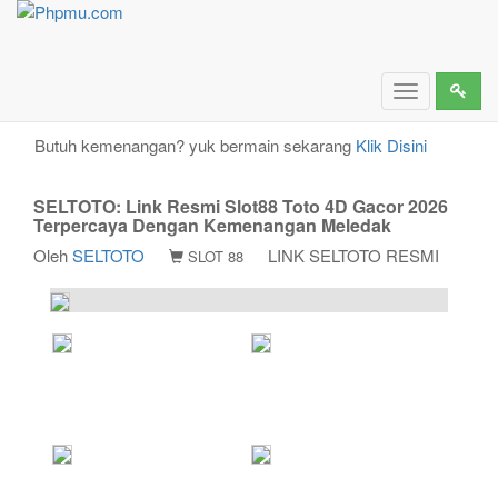
SELTOTO: Link Resmi Slot88 Toto 4D Gacor 2026
Terpercaya Dengan Kemenangan Meledak
Toggle
navigation
Butuh kemenangan? yuk bermain sekarang
Klik Disini
SELTOTO: Link Resmi Slot88 Toto 4D Gacor 2026
Terpercaya Dengan Kemenangan Meledak
Oleh
SELTOTO
LINK SELTOTO RESMI
SLOT 88