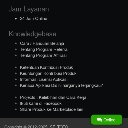
Jam Layanan
24 Jam Online
Knowledgebase
Cara / Panduan Belanja
Tentang Program Referral
Tentang Program Affiliasi
Ketentuan Kontribusi Produk
Keuntungan Kontribusi Produk
Informasi Lisensi Aplikasi
Kenapa Aplikasi Disini harganya terjangkau?
Projects : Kelebihan dan Cara Kerja
Ikuti kami di Facebook
Share Produk ke Marketplace lain
Online
Copyright © 2012-2025,
SELTOTO
.